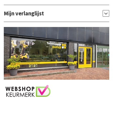
Mijn verlanglijst