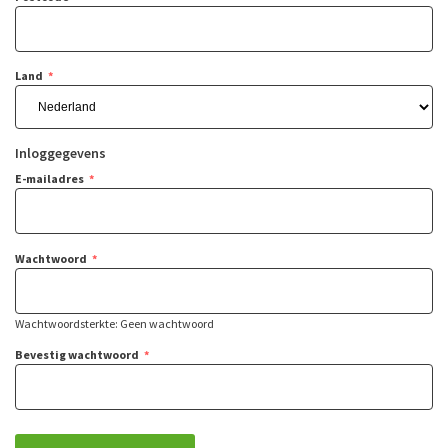
Land
Inloggegevens
E-mailadres
Wachtwoord
Wachtwoordsterkte:
Geen wachtwoord
Bevestig wachtwoord