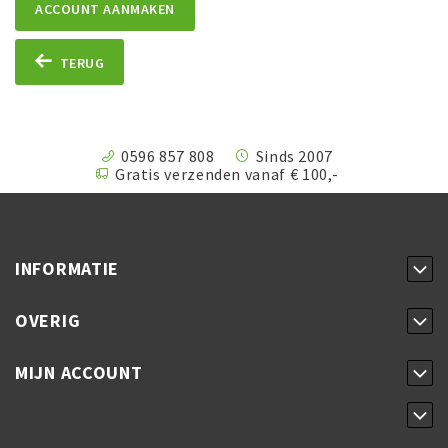
ACCOUNT AANMAKEN
TERUG
0596 857 808
Sinds 2007
Gratis verzenden vanaf € 100,-
INFORMATIE
OVERIG
MIJN ACCOUNT