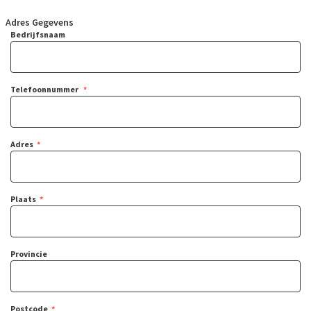
Adres Gegevens
Bedrijfsnaam
Telefoonnummer
Adres
Plaats
Provincie
Postcode