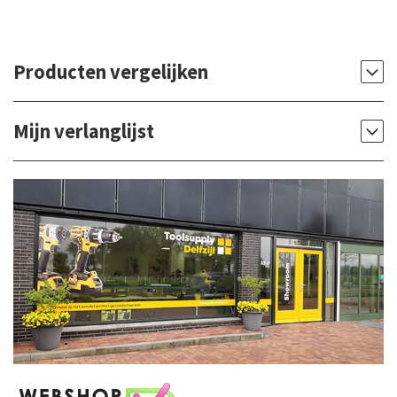
Producten vergelijken
Mijn verlanglijst