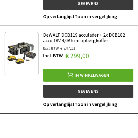
GEGEVENS
Op verlanglijst
Toon in vergelijking
DeWALT DCB119 acculader + 2x DCB182
accu 18V 4,0Ah en opbergkoffer
€ 247,11
€ 299,00
IN WINKELWAGEN
GEGEVENS
Op verlanglijst
Toon in vergelijking