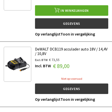
IN WINKELWAGEN
GEGEVENS
Op verlanglijst
Toon in vergelijking
DeWALT DCB119 acculader auto 18V / 14,4V
/ 10,8V
€ 73,55
€ 89,00
Niet op voorraad
GEGEVENS
Op verlanglijst
Toon in vergelijking